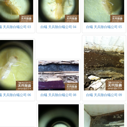
蟻 天兵除白蟻公司 03
白蟻 天兵除白蟻公司 04
白蟻 天兵除白蟻公司 05
蟻 天兵除白蟻公司 06
白蟻 天兵除白蟻公司 08
白蟻 天兵除白蟻公司 09