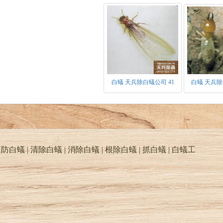
白蟻 天兵除白蟻公司 41
白蟻 天兵除
防白蟻 | 清除白蟻 | 消除白蟻 | 根除白蟻 | 抓白蟻 |
白蟻工