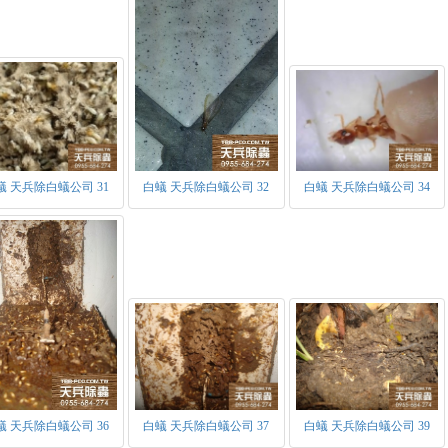
蟻 天兵除白蟻公司 31
白蟻 天兵除白蟻公司 32
白蟻 天兵除白蟻公司 34
蟻 天兵除白蟻公司 36
白蟻 天兵除白蟻公司 37
白蟻 天兵除白蟻公司 39