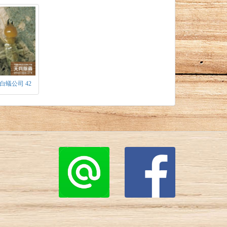
白蟻公司 42