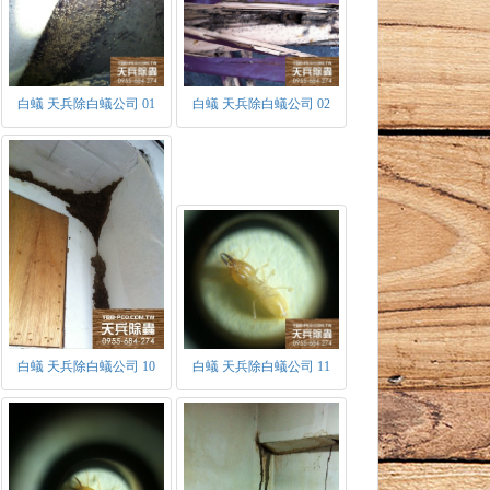
白蟻 天兵除白蟻公司 01
白蟻 天兵除白蟻公司 02
白蟻 天兵除白蟻公司 10
白蟻 天兵除白蟻公司 11