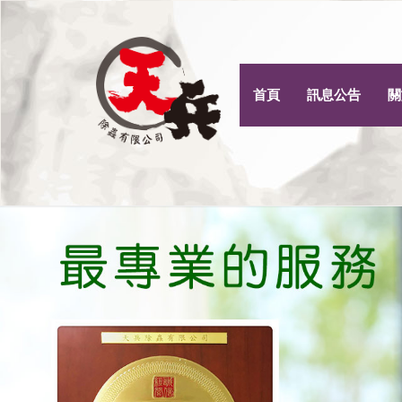
首頁
訊息公告
關
Previous