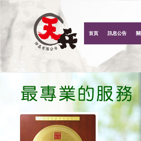
首頁
訊息公告
關
Previous