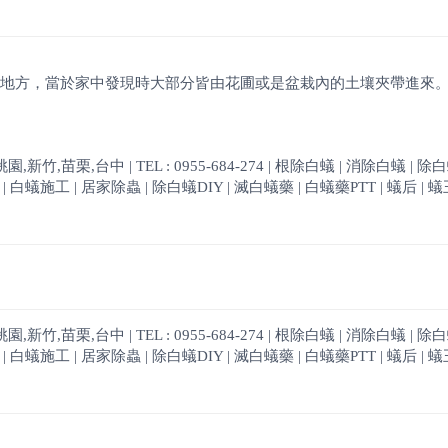
地方，當於家中發現時大部分皆由花圃或是盆栽內的土壤夾帶進來
,苗栗,台中 | TEL : 0955-684-274 | 根除白蟻 | 消除白蟻 | 除
白蟻施工 | 居家除蟲 | 除白蟻DIY | 滅白蟻藥 | 白蟻藥PTT | 蟻后 | 蟻王
,苗栗,台中 | TEL : 0955-684-274 | 根除白蟻 | 消除白蟻 | 除
白蟻施工 | 居家除蟲 | 除白蟻DIY | 滅白蟻藥 | 白蟻藥PTT | 蟻后 | 蟻王