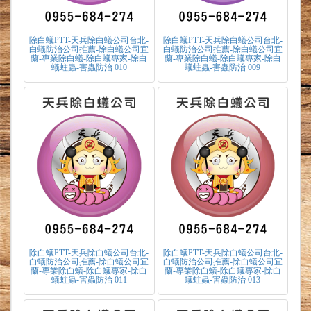
除白蟻PTT-天兵除白蟻公司台北-
除白蟻PTT-天兵除白蟻公司台北-
白蟻防治公司推薦-除白蟻公司宜
白蟻防治公司推薦-除白蟻公司宜
蘭-專業除白蟻-除白蟻專家-除白
蘭-專業除白蟻-除白蟻專家-除白
蟻蛀蟲-害蟲防治 010
蟻蛀蟲-害蟲防治 009
除白蟻PTT-天兵除白蟻公司台北-
除白蟻PTT-天兵除白蟻公司台北-
白蟻防治公司推薦-除白蟻公司宜
白蟻防治公司推薦-除白蟻公司宜
蘭-專業除白蟻-除白蟻專家-除白
蘭-專業除白蟻-除白蟻專家-除白
蟻蛀蟲-害蟲防治 011
蟻蛀蟲-害蟲防治 013