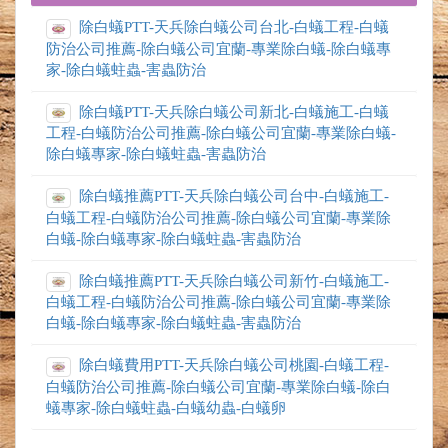
除白蟻PTT-天兵除白蟻公司台北-白蟻工程-白蟻
防治公司推薦-除白蟻公司宜蘭-專業除白蟻-除白蟻專
家-除白蟻蛀蟲-害蟲防治
除白蟻PTT-天兵除白蟻公司新北-白蟻施工-白蟻
工程-白蟻防治公司推薦-除白蟻公司宜蘭-專業除白蟻-
除白蟻專家-除白蟻蛀蟲-害蟲防治
除白蟻推薦PTT-天兵除白蟻公司台中-白蟻施工-
白蟻工程-白蟻防治公司推薦-除白蟻公司宜蘭-專業除
白蟻-除白蟻專家-除白蟻蛀蟲-害蟲防治
除白蟻推薦PTT-天兵除白蟻公司新竹-白蟻施工-
白蟻工程-白蟻防治公司推薦-除白蟻公司宜蘭-專業除
白蟻-除白蟻專家-除白蟻蛀蟲-害蟲防治
除白蟻費用PTT-天兵除白蟻公司桃園-白蟻工程-
白蟻防治公司推薦-除白蟻公司宜蘭-專業除白蟻-除白
蟻專家-除白蟻蛀蟲-白蟻幼蟲-白蟻卵