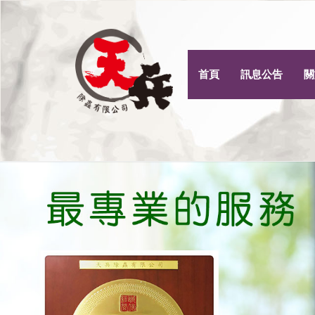
首頁
訊息公告
關
Previous