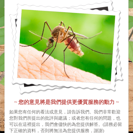
~ 您的意見將是我們提供更優質服務的動力 ~
如果您有任何的看法或意見，請告訴我們。我們非常歡迎
您對我們所提出的批評與建議；或者您有任何的問題，也
可以在這裡提出，我們會儘快的為您提供解答。(請務必留
下正確的資料，否則將無法為您提供服務，謝謝)