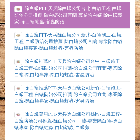
除白蟻PTT-天兵除白蟻公司台北-白蟻工程-白蟻
防治公司推薦-除白蟻公司宜蘭-專業除白蟻-除白蟻專
家-除白蟻蛀蟲-害蟲防治
除白蟻PTT-天兵除白蟻公司新北-白蟻施工-白蟻
工程-白蟻防治公司推薦-除白蟻公司宜蘭-專業除白蟻-
除白蟻專家-除白蟻蛀蟲-害蟲防治
除白蟻推薦PTT-天兵除白蟻公司台中-白蟻施工-
白蟻工程-白蟻防治公司推薦-除白蟻公司宜蘭-專業除
白蟻-除白蟻專家-除白蟻蛀蟲-害蟲防治
除白蟻推薦PTT-天兵除白蟻公司新竹-白蟻施工-
白蟻工程-白蟻防治公司推薦-除白蟻公司宜蘭-專業除
白蟻-除白蟻專家-除白蟻蛀蟲-害蟲防治
除白蟻費用PTT-天兵除白蟻公司桃園-白蟻工程-
白蟻防治公司推薦-除白蟻公司宜蘭-專業除白蟻-除白
蟻專家-除白蟻蛀蟲-白蟻幼蟲-白蟻卵