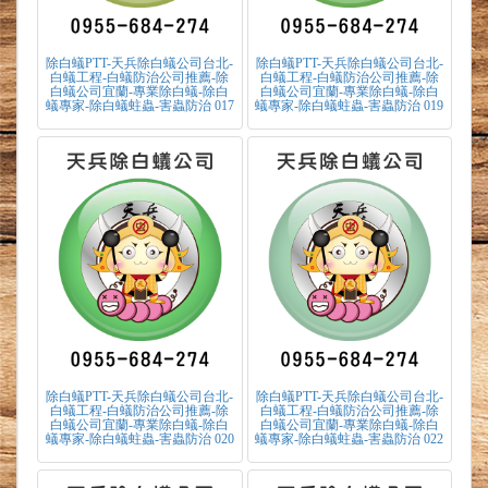
除白蟻PTT-天兵除白蟻公司台北-
除白蟻PTT-天兵除白蟻公司台北-
白蟻工程-白蟻防治公司推薦-除
白蟻工程-白蟻防治公司推薦-除
白蟻公司宜蘭-專業除白蟻-除白
白蟻公司宜蘭-專業除白蟻-除白
蟻專家-除白蟻蛀蟲-害蟲防治 017
蟻專家-除白蟻蛀蟲-害蟲防治 019
除白蟻PTT-天兵除白蟻公司台北-
除白蟻PTT-天兵除白蟻公司台北-
白蟻工程-白蟻防治公司推薦-除
白蟻工程-白蟻防治公司推薦-除
白蟻公司宜蘭-專業除白蟻-除白
白蟻公司宜蘭-專業除白蟻-除白
蟻專家-除白蟻蛀蟲-害蟲防治 020
蟻專家-除白蟻蛀蟲-害蟲防治 022