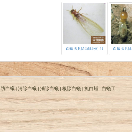
白蟻 天兵除白蟻公司 41
白蟻 天兵除
防白蟻 | 清除白蟻 | 消除白蟻 | 根除白蟻 | 抓白蟻 |
白蟻工