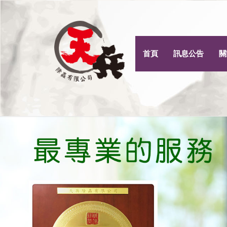
首頁
訊息公告
關
Previous