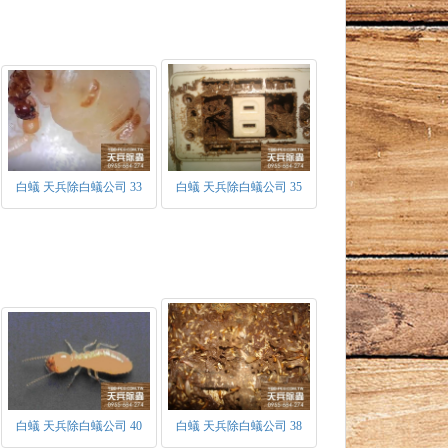
白蟻 天兵除白蟻公司 33
白蟻 天兵除白蟻公司 35
白蟻 天兵除白蟻公司 40
白蟻 天兵除白蟻公司 38