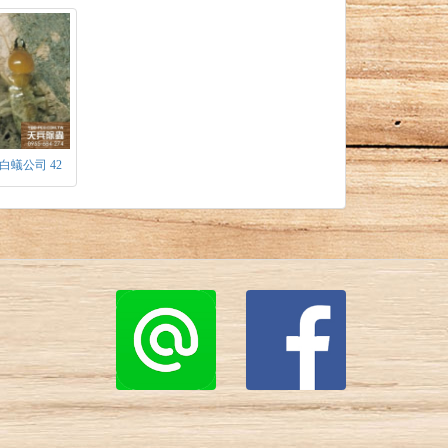
白蟻公司 42