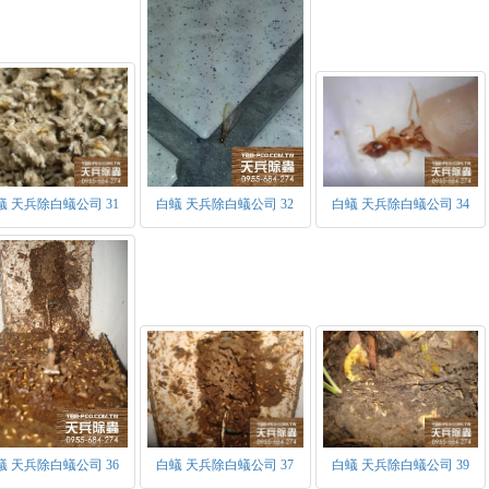
蟻 天兵除白蟻公司 31
白蟻 天兵除白蟻公司 32
白蟻 天兵除白蟻公司 34
蟻 天兵除白蟻公司 36
白蟻 天兵除白蟻公司 37
白蟻 天兵除白蟻公司 39