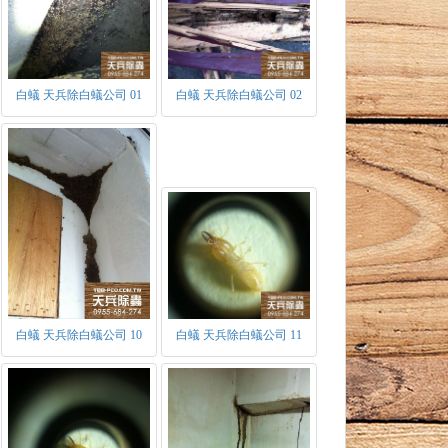
白蟻 天兵除白蟻公司 01
白蟻 天兵除白蟻公司 02
白蟻 天兵除白蟻公司 10
白蟻 天兵除白蟻公司 11