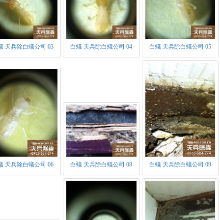
蟻 天兵除白蟻公司 03
白蟻 天兵除白蟻公司 04
白蟻 天兵除白蟻公司 05
蟻 天兵除白蟻公司 06
白蟻 天兵除白蟻公司 08
白蟻 天兵除白蟻公司 09