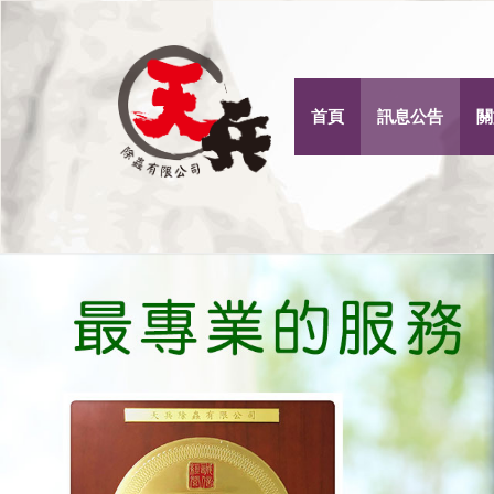
首頁
訊息公告
關
Previous