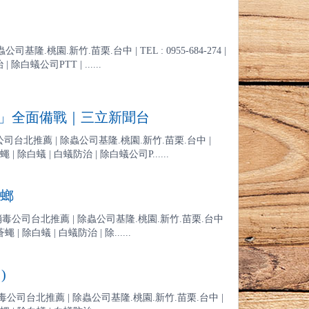
鼠
園.新竹.苗栗.台中 | TEL : 0955-684-274 |
除白蟻公司PTT | ......
蟻」全面備戰｜三立新聞台
北推薦 | 除蟲公司基隆.桃園.新竹.苗栗.台中 |
蒼蠅 | 除白蟻 | 白蟻防治 | 除白蟻公司P......
蟑螂
消毒公司台北推薦 | 除蟲公司基隆.桃園.新竹.苗栗.台中
蠅 | 除白蟻 | 白蟻防治 | 除......
)
毒公司台北推薦 | 除蟲公司基隆.桃園.新竹.苗栗.台中 |