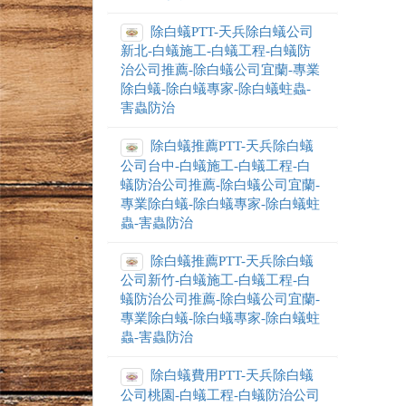
除白蟻PTT-天兵除白蟻公司
新北-白蟻施工-白蟻工程-白蟻防
治公司推薦-除白蟻公司宜蘭-專業
除白蟻-除白蟻專家-除白蟻蛀蟲-
害蟲防治
除白蟻推薦PTT-天兵除白蟻
公司台中-白蟻施工-白蟻工程-白
蟻防治公司推薦-除白蟻公司宜蘭-
專業除白蟻-除白蟻專家-除白蟻蛀
蟲-害蟲防治
除白蟻推薦PTT-天兵除白蟻
公司新竹-白蟻施工-白蟻工程-白
蟻防治公司推薦-除白蟻公司宜蘭-
專業除白蟻-除白蟻專家-除白蟻蛀
蟲-害蟲防治
除白蟻費用PTT-天兵除白蟻
公司桃園-白蟻工程-白蟻防治公司