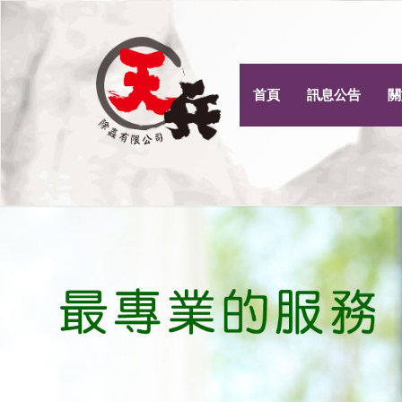
首頁
訊息公告
關
Previous