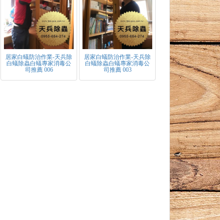
居家白蟻防治作業-天兵除
居家白蟻防治作業-天兵除
白蟻除蟲白蟻專家消毒公
白蟻除蟲白蟻專家消毒公
司推薦 006
司推薦 003