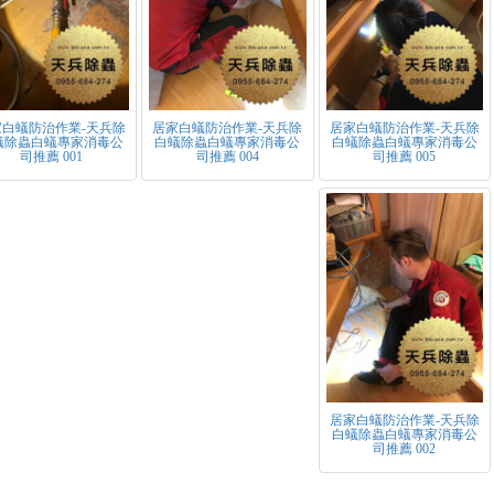
家白蟻防治作業-天兵除
居家白蟻防治作業-天兵除
居家白蟻防治作業-天兵除
蟻除蟲白蟻專家消毒公
白蟻除蟲白蟻專家消毒公
白蟻除蟲白蟻專家消毒公
司推薦 001
司推薦 004
司推薦 005
居家白蟻防治作業-天兵除
白蟻除蟲白蟻專家消毒公
司推薦 002