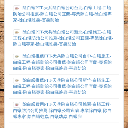
除白蟻PTT-天兵除白蟻公司台北-白蟻工程-白蟻
防治公司推薦-除白蟻公司宜蘭-專業除白蟻-除白蟻專
家-除白蟻蛀蟲-害蟲防治
除白蟻PTT-天兵除白蟻公司新北-白蟻施工-白蟻
工程-白蟻防治公司推薦-除白蟻公司宜蘭-專業除白蟻-
除白蟻專家-除白蟻蛀蟲-害蟲防治
除白蟻推薦PTT-天兵除白蟻公司台中-白蟻施工-
白蟻工程-白蟻防治公司推薦-除白蟻公司宜蘭-專業除
白蟻-除白蟻專家-除白蟻蛀蟲-害蟲防治
除白蟻推薦PTT-天兵除白蟻公司新竹-白蟻施工-
白蟻工程-白蟻防治公司推薦-除白蟻公司宜蘭-專業除
白蟻-除白蟻專家-除白蟻蛀蟲-害蟲防治
除白蟻費用PTT-天兵除白蟻公司桃園-白蟻工程-
白蟻防治公司推薦-除白蟻公司宜蘭-專業除白蟻-除白
蟻專家-除白蟻蛀蟲-白蟻幼蟲-白蟻卵