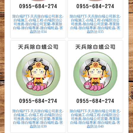
除白蟻PTT-天兵除白蟻公司新北-
除白蟻PTT-天兵除白蟻公司新北-
白蟻施工-白蟻工程-白蟻防治公
白蟻施工-白蟻工程-白蟻防治公
司推薦-除白蟻公司宜蘭-專業除
司推薦-除白蟻公司宜蘭-專業除
白蟻-除白蟻專家-除白蟻蛀蟲-害
白蟻-除白蟻專家-除白蟻蛀蟲-害
蟲防治 034
蟲防治 035
除白蟻PTT-天兵除白蟻公司新北-
除白蟻PTT-天兵除白蟻公司新北-
白蟻施工-白蟻工程-白蟻防治公
白蟻施工-白蟻工程-白蟻防治公
司推薦-除白蟻公司宜蘭-專業除
司推薦-除白蟻公司宜蘭-專業除
白蟻-除白蟻專家-除白蟻蛀蟲-害
白蟻-除白蟻專家-除白蟻蛀蟲-害
蟲防治 039
蟲防治 040