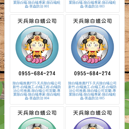
業除白蟻-除白蟻專家-除白蟻蛀
業除白蟻-除白蟻專家-除白蟻蛀
蟲-害蟲防治 001
蟲-害蟲防治 003
除白蟻推薦PTT-天兵除白蟻公司
除白蟻推薦PTT-天兵除白蟻公司
新竹-白蟻施工-白蟻工程-白蟻防
新竹-白蟻施工-白蟻工程-白蟻防
治公司推薦-除白蟻公司宜蘭-專
治公司推薦-除白蟻公司宜蘭-專
業除白蟻-除白蟻專家-除白蟻蛀
業除白蟻-除白蟻專家-除白蟻蛀
蟲-害蟲防治 004
蟲-害蟲防治 005