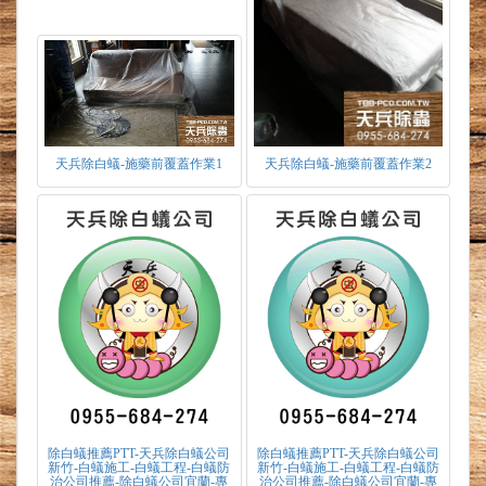
天兵除白蟻-施藥前覆蓋作業1
天兵除白蟻-施藥前覆蓋作業2
除白蟻推薦PTT-天兵除白蟻公司
除白蟻推薦PTT-天兵除白蟻公司
新竹-白蟻施工-白蟻工程-白蟻防
新竹-白蟻施工-白蟻工程-白蟻防
治公司推薦-除白蟻公司宜蘭-專
治公司推薦-除白蟻公司宜蘭-專