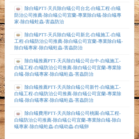
除白蟻PTT-天兵除白蟻公司台北-白蟻工程-白蟻
防治公司推薦-除白蟻公司宜蘭-專業除白蟻-除白蟻專
家-除白蟻蛀蟲-害蟲防治
除白蟻PTT-天兵除白蟻公司新北-白蟻施工-白蟻
工程-白蟻防治公司推薦-除白蟻公司宜蘭-專業除白蟻-
除白蟻專家-除白蟻蛀蟲-害蟲防治
除白蟻推薦PTT-天兵除白蟻公司台中-白蟻施工-
白蟻工程-白蟻防治公司推薦-除白蟻公司宜蘭-專業除
白蟻-除白蟻專家-除白蟻蛀蟲-害蟲防治
除白蟻推薦PTT-天兵除白蟻公司新竹-白蟻施工-
白蟻工程-白蟻防治公司推薦-除白蟻公司宜蘭-專業除
白蟻-除白蟻專家-除白蟻蛀蟲-害蟲防治
除白蟻費用PTT-天兵除白蟻公司桃園-白蟻工程-
白蟻防治公司推薦-除白蟻公司宜蘭-專業除白蟻-除白
蟻專家-除白蟻蛀蟲-白蟻幼蟲-白蟻卵