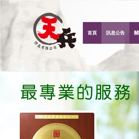
首頁
訊息公告
關
Previous