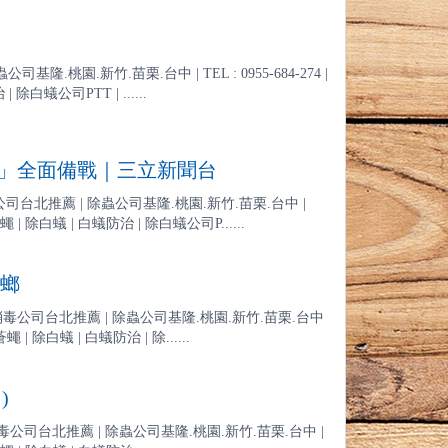
鼠
園.新竹.苗栗.台中 | TEL : 0955-684-274 |
除白蟻公司PTT | ......
蟻」全面備戰｜三立新聞台
北推薦 | 除蟲公司基隆.桃園.新竹.苗栗.台中 |
蒼蠅 | 除白蟻 | 白蟻防治 | 除白蟻公司P......
蟑螂
消毒公司台北推薦 | 除蟲公司基隆.桃園.新竹.苗栗.台中
蠅 | 除白蟻 | 白蟻防治 | 除......
)
毒公司台北推薦 | 除蟲公司基隆.桃園.新竹.苗栗.台中 |