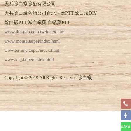
天兵除白蟻除蟲有限公司
天兵除白蟻防治公司台北推薦PTT,除白蟻DIY
除白蟻PTT,滅白蟻藥,白蟻藥PTT
www.tbb-pco.com.tw/index.html
www.mouse.taipei/index.html
www.termite.taipei/index.html
www.bug.taipei/index.html
Copyright © 2019 All Rights Reserved 除白蟻
LINE